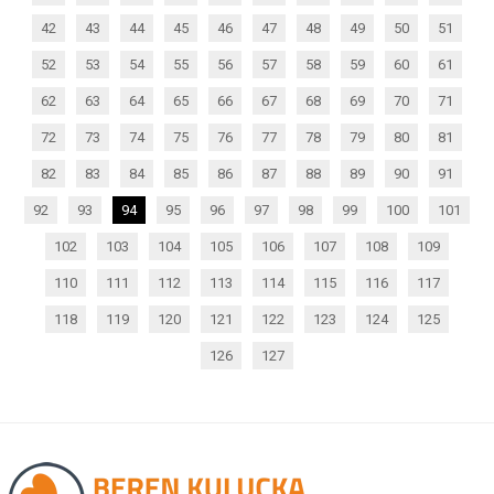
42
43
44
45
46
47
48
49
50
51
52
53
54
55
56
57
58
59
60
61
62
63
64
65
66
67
68
69
70
71
72
73
74
75
76
77
78
79
80
81
82
83
84
85
86
87
88
89
90
91
92
93
94
95
96
97
98
99
100
101
102
103
104
105
106
107
108
109
110
111
112
113
114
115
116
117
118
119
120
121
122
123
124
125
126
127