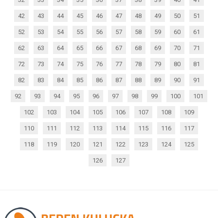
42
43
44
45
46
47
48
49
50
51
52
53
54
55
56
57
58
59
60
61
62
63
64
65
66
67
68
69
70
71
72
73
74
75
76
77
78
79
80
81
82
83
84
85
86
87
88
89
90
91
92
93
94
95
96
97
98
99
100
101
102
103
104
105
106
107
108
109
110
111
112
113
114
115
116
117
118
119
120
121
122
123
124
125
126
127