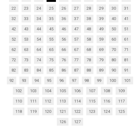
22
23
24
25
26
27
28
29
30
31
32
33
34
35
36
37
38
39
40
41
42
43
44
45
46
47
48
49
50
51
52
53
54
55
56
57
58
59
60
61
62
63
64
65
66
67
68
69
70
71
72
73
74
75
76
77
78
79
80
81
82
83
84
85
86
87
88
89
90
91
92
93
94
95
96
97
98
99
100
101
102
103
104
105
106
107
108
109
110
111
112
113
114
115
116
117
118
119
120
121
122
123
124
125
126
127