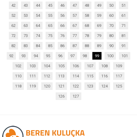
42
43
44
45
46
47
48
49
50
51
52
53
54
55
56
57
58
59
60
61
62
63
64
65
66
67
68
69
70
71
72
73
74
75
76
77
78
79
80
81
82
83
84
85
86
87
88
89
90
91
92
93
94
95
96
97
98
99
100
101
102
103
104
105
106
107
108
109
110
111
112
113
114
115
116
117
118
119
120
121
122
123
124
125
126
127