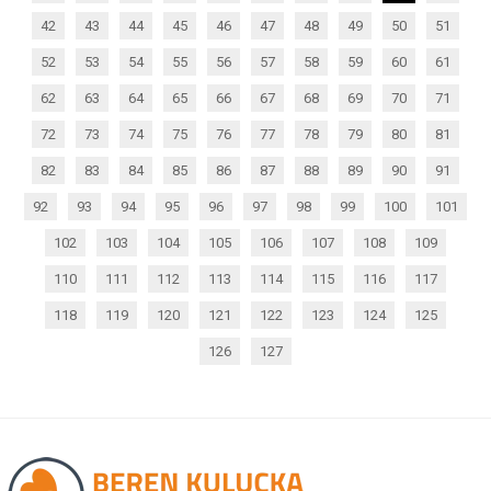
42
43
44
45
46
47
48
49
50
51
52
53
54
55
56
57
58
59
60
61
62
63
64
65
66
67
68
69
70
71
72
73
74
75
76
77
78
79
80
81
82
83
84
85
86
87
88
89
90
91
92
93
94
95
96
97
98
99
100
101
102
103
104
105
106
107
108
109
110
111
112
113
114
115
116
117
118
119
120
121
122
123
124
125
126
127