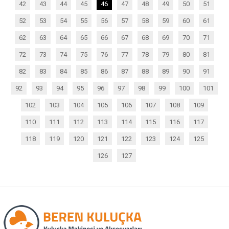
42
43
44
45
46
47
48
49
50
51
52
53
54
55
56
57
58
59
60
61
62
63
64
65
66
67
68
69
70
71
72
73
74
75
76
77
78
79
80
81
82
83
84
85
86
87
88
89
90
91
92
93
94
95
96
97
98
99
100
101
102
103
104
105
106
107
108
109
110
111
112
113
114
115
116
117
118
119
120
121
122
123
124
125
126
127