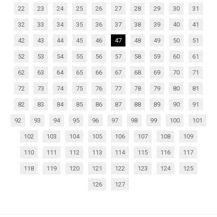
22
23
24
25
26
27
28
29
30
31
32
33
34
35
36
37
38
39
40
41
42
43
44
45
46
47
48
49
50
51
52
53
54
55
56
57
58
59
60
61
62
63
64
65
66
67
68
69
70
71
72
73
74
75
76
77
78
79
80
81
82
83
84
85
86
87
88
89
90
91
92
93
94
95
96
97
98
99
100
101
102
103
104
105
106
107
108
109
110
111
112
113
114
115
116
117
118
119
120
121
122
123
124
125
126
127