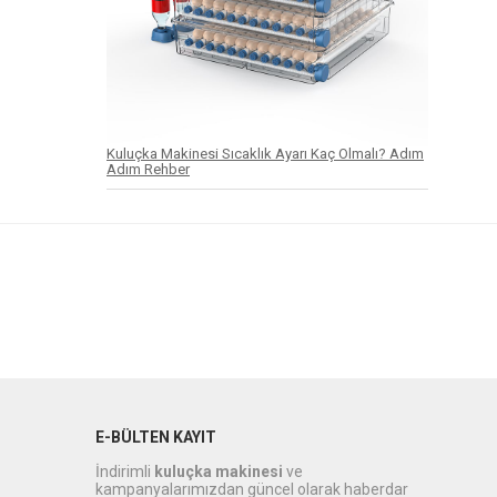
Kuluçka Makinesi Sıcaklık Ayarı Kaç Olmalı? Adım
Adım Rehber
E-BÜLTEN KAYIT
İndirimli
kuluçka makinesi
ve
kampanyalarımızdan güncel olarak haberdar