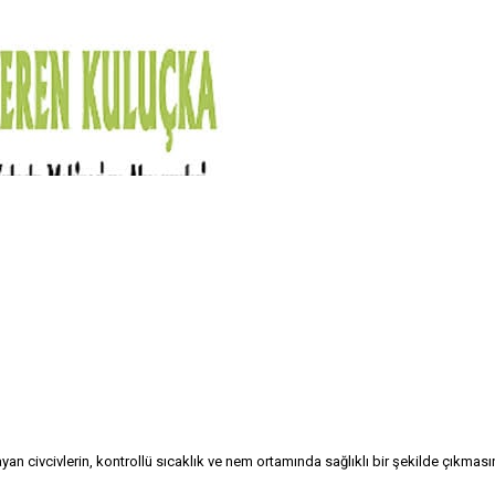
civcivlerin, kontrollü sıcaklık ve nem ortamında sağlıklı bir şekilde çıkması