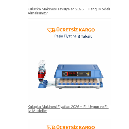
Kuluçka Makinesi Tavsiyeleri 2026 – Hangi Modeli
Almalısınız?
Kuluçka Makinesi Fiyatları 2026 – En Uygun ve En
İyi Modeller