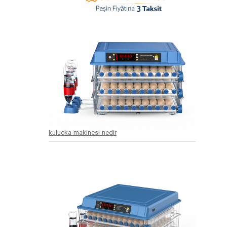
kulucka-makinesi-nedir