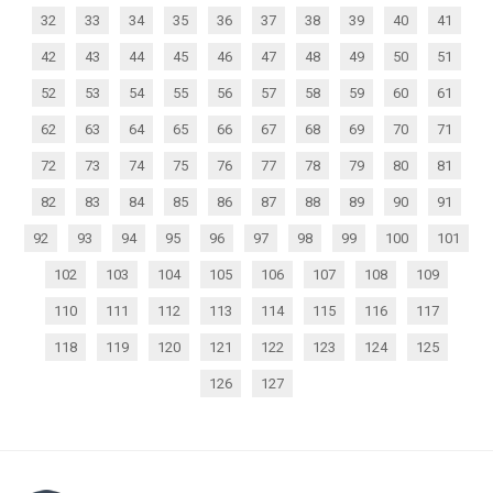
32
33
34
35
36
37
38
39
40
41
42
43
44
45
46
47
48
49
50
51
52
53
54
55
56
57
58
59
60
61
62
63
64
65
66
67
68
69
70
71
72
73
74
75
76
77
78
79
80
81
82
83
84
85
86
87
88
89
90
91
92
93
94
95
96
97
98
99
100
101
102
103
104
105
106
107
108
109
110
111
112
113
114
115
116
117
118
119
120
121
122
123
124
125
126
127