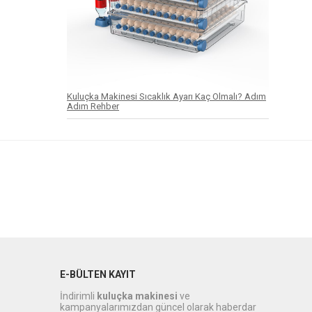
Kuluçka Makinesi Sıcaklık Ayarı Kaç Olmalı? Adım
Adım Rehber
E-BÜLTEN KAYIT
İndirimli
kuluçka makinesi
ve
kampanyalarımızdan güncel olarak haberdar