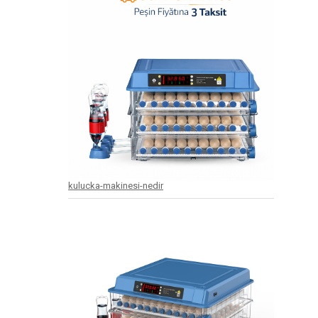
kulucka-makinesi-nedir