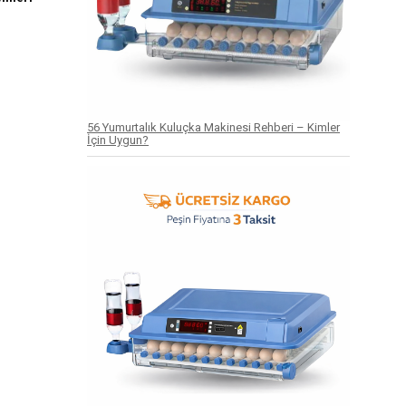
56 Yumurtalık Kuluçka Makinesi Rehberi – Kimler
İçin Uygun?