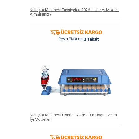
Kuluçka Makinesi Tavsiyeleri 2026 – Hangi Modeli
Almalısınız?
Kuluçka Makinesi Fiyatları 2026 – En Uygun ve En
İyi Modeller