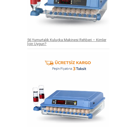
56 Yumurtalık Kuluçka Makinesi Rehberi – Kimler
İçin Uygun?