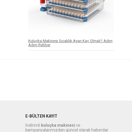
Kuluçka Makinesi Sıcaklık Ayarı Kaç Olmalı? Adım
Adım Rehber
E-BÜLTEN KAYIT
İndirimli
kuluçka makinesi
ve
kampanyalarımızdan güncel olarak haberdar