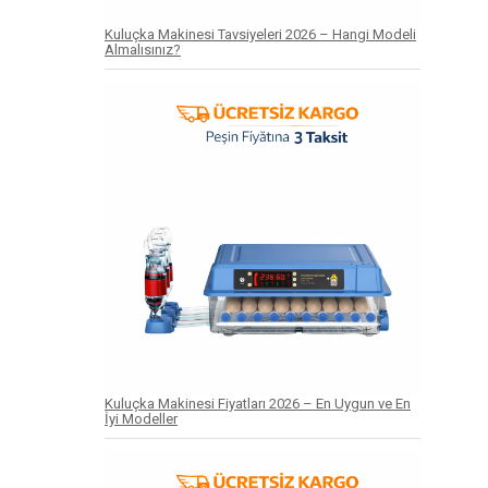
Kuluçka Makinesi Tavsiyeleri 2026 – Hangi Modeli
Almalısınız?
Kuluçka Makinesi Fiyatları 2026 – En Uygun ve En
İyi Modeller