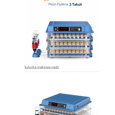
kulucka-makinesi-nedir