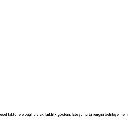
el faktörlere bağlı olarak farklılık gösterir. İşte yumurta rengini belirleyen tem