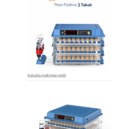
kulucka-makinesi-nedir