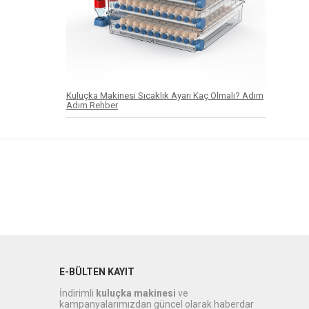
Kuluçka Makinesi Sıcaklık Ayarı Kaç Olmalı? Adım
Adım Rehber
E-BÜLTEN KAYIT
İndirimli
kuluçka makinesi
ve
kampanyalarımızdan güncel olarak haberdar