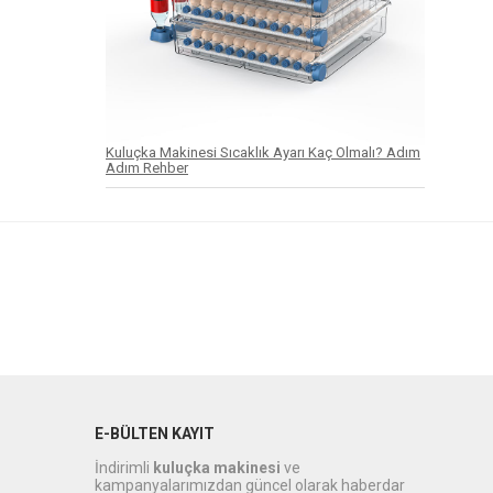
Kuluçka Makinesi Sıcaklık Ayarı Kaç Olmalı? Adım
Adım Rehber
E-BÜLTEN KAYIT
İndirimli
kuluçka makinesi
ve
kampanyalarımızdan güncel olarak haberdar