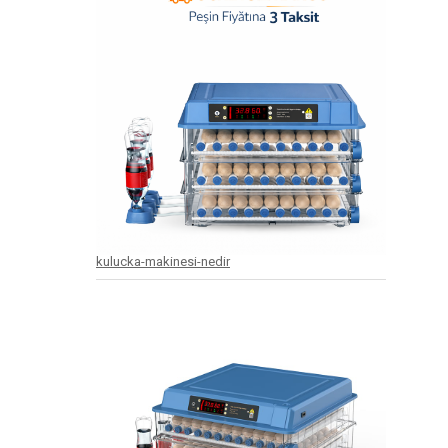
kulucka-makinesi-nedir