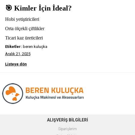
🎯
Kimler İçin İdeal?
Hobi yetiştiricileri
Orta ölçekli çiftlikler
Ticari kaz üreticileri
Etiketler:
beren kuluçka
Aralık 21, 2025
Listeye dön
ALIŞVERİŞ BİLGİLERİ
Siparişlerim