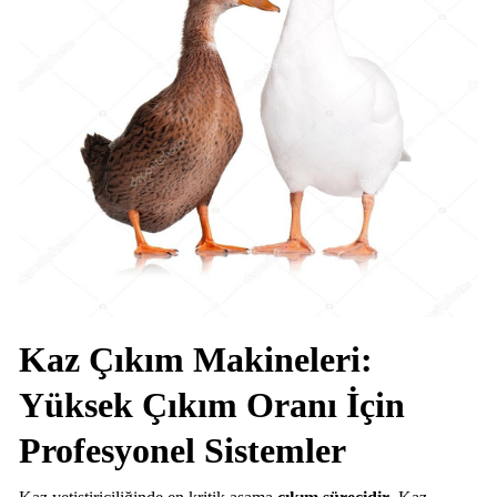
Kaz Çıkım Makineleri:
Yüksek Çıkım Oranı İçin
Profesyonel Sistemler