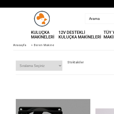
KULUÇKA
12V DESTEKLİ
TÜY 
MAKİNELERİ
KULUÇKA MAKİNELERİ
MAKİ
Anasayfa
>
Beren Makine
Stoktakiler