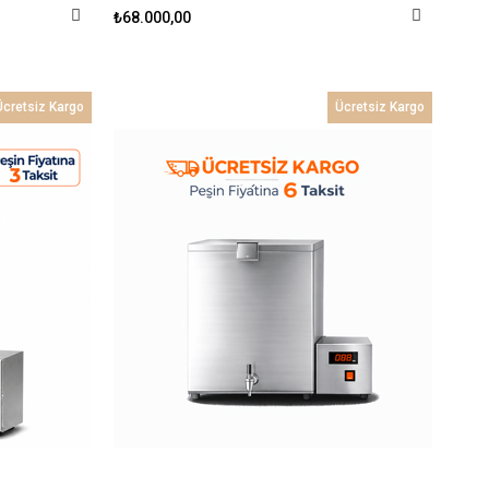
₺68.000,00
Ücretsiz Kargo
Ücretsiz Kargo